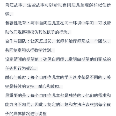
简短故事。这些故事可以帮助自闭症儿童理解和记住步
骤。
包容性教育：与非自闭症儿童在同一环境中学习，可以帮
助他们观察和模仿其他孩子的行为。
合作与团队：让家庭成员、老师和治疗师形成一个团队，
共同制定和执行教学计划。
设定清晰的期望值：确保自闭症儿童明白期望他们完成的
任务和行为标准。
耐心与鼓励：每个自闭症儿童的学习速度都是不同的，关
键是持续的支持、耐心和鼓励。
最重要的是，每个自闭症儿童都是独特的，他们的需求和
能力各不相同。
因此，制定的计划和方法应该根据每个孩
子的具体情况进行调整