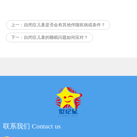
上一：
自闭症儿童是否会有其他伴随疾病或条件？
下一：
自闭症儿童的睡眠问题如何应对？
联系我们 Contact us