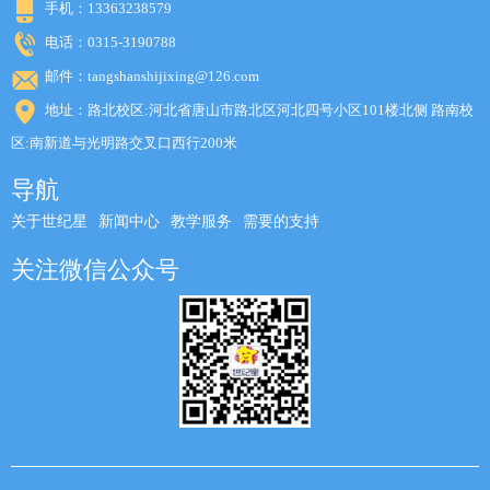
手机：13363238579
电话：0315-3190788
邮件：tangshanshijixing@126.com
地址：路北校区:河北省唐山市路北区河北四号小区101楼北侧 路南校
区:南新道与光明路交叉口西行200米
导航
关于世纪星
新闻中心
教学服务
需要的支持
关注微信公众号