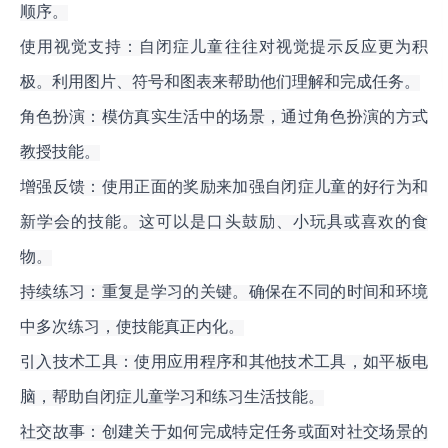
顺序。
使用视觉支持：自闭症儿童往往对视觉提示反应更为积
极。利用图片、符号和图表来帮助他们理解和完成任务。
角色扮演：模仿真实生活中的场景，通过角色扮演的方式
教授技能。
增强反馈：使用正面的奖励来加强自闭症儿童的好行为和
新学会的技能。这可以是口头鼓励、小玩具或喜欢的食
物。
持续练习：重复是学习的关键。确保在不同的时间和环境
中多次练习，使技能真正内化。
引入技术工具：使用应用程序和其他技术工具，如平板电
脑，帮助自闭症儿童学习和练习生活技能。
社交故事：创建关于如何完成特定任务或面对社交场景的