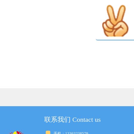
联系我们 Contact us
手机：13363238579