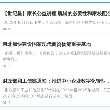
【世纪星】家长公益讲座 脱辅的必要性和家校配
2023年10月18日下午，冷风渐起，而世纪星学校内却充满了
10-24
河北加快建设国家现代商贸物流重要基地
盛夏，再约廊坊。 6月16日，2023中国廊坊国际经济贸
冀协同...
06-16
财政部和工信部通知：推进中小企业数字化转型
财政部和工业和信息化部计划在2023年至2025年期间，
2023年选择约30个城市进行试点，然后...
06-15