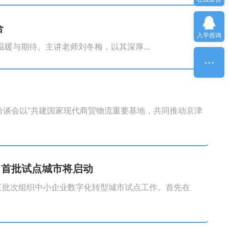
合
入学咨询
温暖与期待。主讲老师刘冬梅，以其深厚...
易洽谈会以“共建国家现代商贸物流重要基地，共同推动京津
，首批试点城市将启动
分三批次组织中小企业数字化转型城市试点工作。首先在