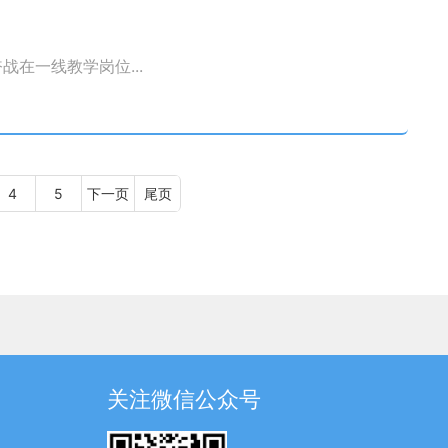
在一线教学岗位...
4
5
下一页
尾页
关注微信公众号